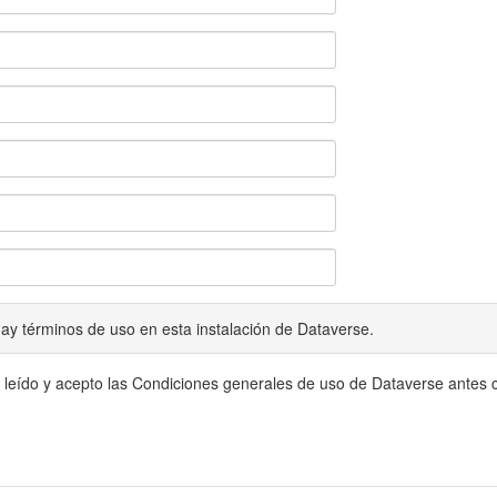
ay términos de uso en esta instalación de Dataverse.
 leído y acepto las Condiciones generales de uso de Dataverse antes c