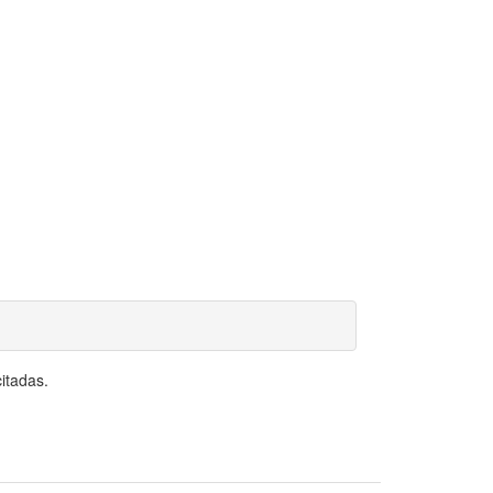
itadas.