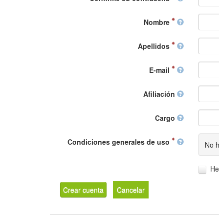
Nombre
Apellidos
E-mail
Afiliación
Cargo
Condiciones generales de uso
No h
He
Crear cuenta
Cancelar