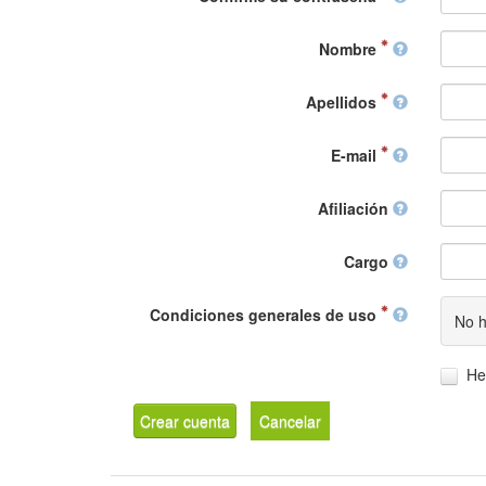
Nombre
Apellidos
E-mail
Afiliación
Cargo
Condiciones generales de uso
No h
He
Crear cuenta
Cancelar