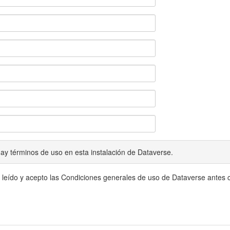
ay términos de uso en esta instalación de Dataverse.
 leído y acepto las Condiciones generales de uso de Dataverse antes c