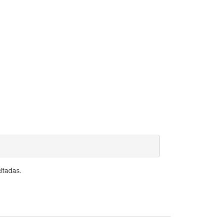
itadas.