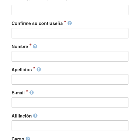
Confirme su contraseña
Nombre
Apellidos
E-mail
Afiliación
Cargo