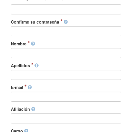
Confirme su contraseña
Nombre
Apellidos
E-mail
Afiliación
Cargo