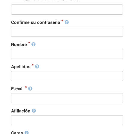
Confirme su contraseña
Nombre
Apellidos
E-mail
Afiliación
Cargo