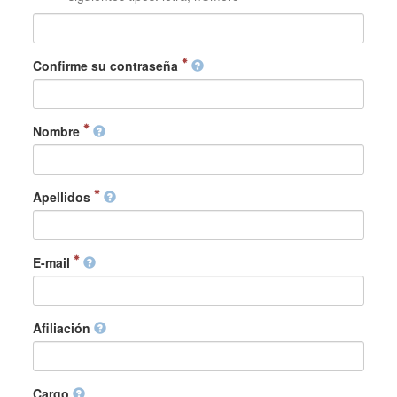
Confirme su contraseña
Nombre
Apellidos
E-mail
Afiliación
Cargo