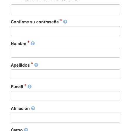
Confirme su contraseña
Nombre
Apellidos
E-mail
Afiliación
Cargo