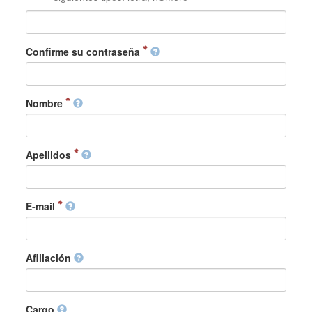
Confirme su contraseña
Nombre
Apellidos
E-mail
Afiliación
Cargo