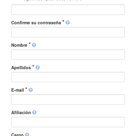
Confirme su contraseña
Nombre
Apellidos
E-mail
Afiliación
Cargo