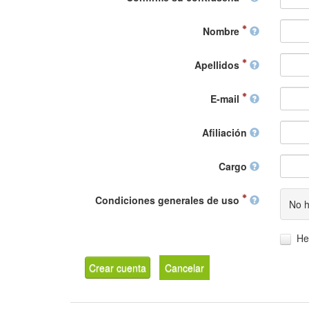
Nombre
Apellidos
E-mail
Afiliación
Cargo
Condiciones generales de uso
No h
He
Crear cuenta
Cancelar