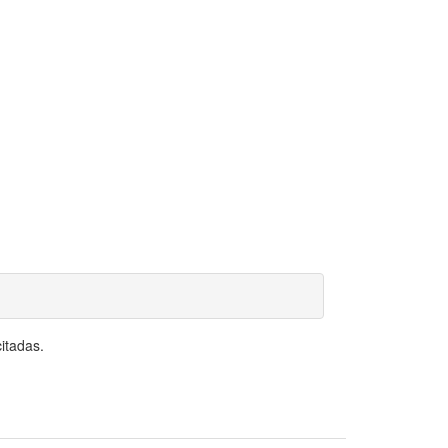
itadas.