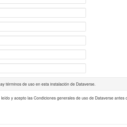
ay términos de uso en esta instalación de Dataverse.
 leído y acepto las Condiciones generales de uso de Dataverse antes c