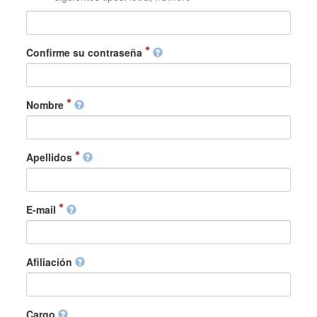
Confirme su contraseña
Nombre
Apellidos
E-mail
Afiliación
Cargo