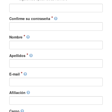
Confirme su contraseña
Nombre
Apellidos
E-mail
Afiliación
Cargo