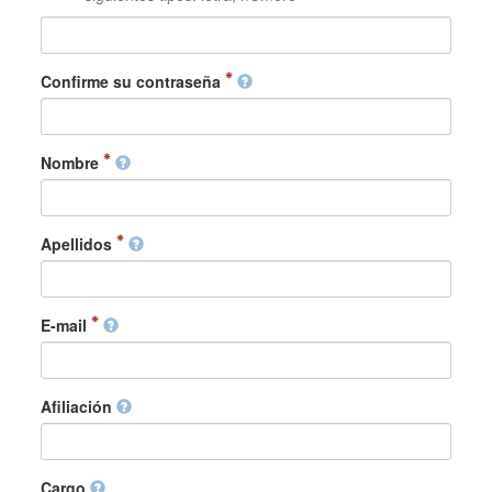
Confirme su contraseña
Nombre
Apellidos
E-mail
Afiliación
Cargo