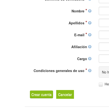
Nombre
Apellidos
E-mail
Afiliación
Cargo
Condiciones generales de uso
No h
He
Crear cuenta
Cancelar