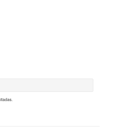
itadas.