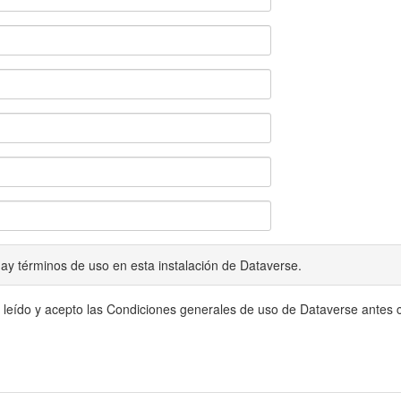
ay términos de uso en esta instalación de Dataverse.
 leído y acepto las Condiciones generales de uso de Dataverse antes c