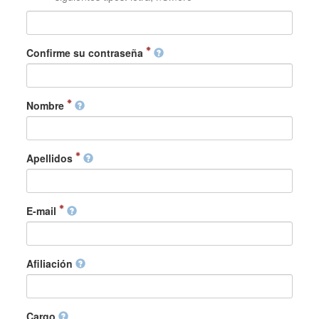
Confirme su contraseña
Nombre
Apellidos
E-mail
Afiliación
Cargo