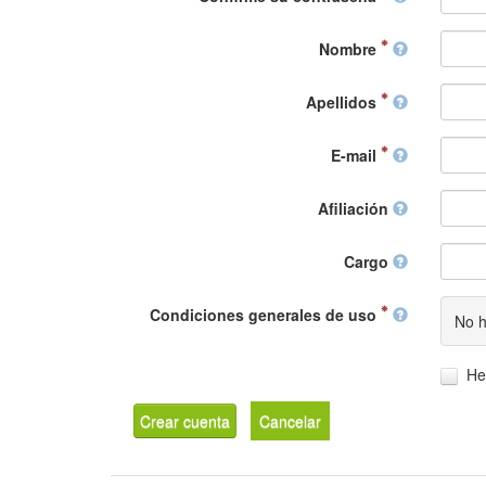
Nombre
Apellidos
E-mail
Afiliación
Cargo
Condiciones generales de uso
No h
He
Crear cuenta
Cancelar