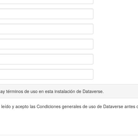
ay términos de uso en esta instalación de Dataverse.
 leído y acepto las Condiciones generales de uso de Dataverse antes c