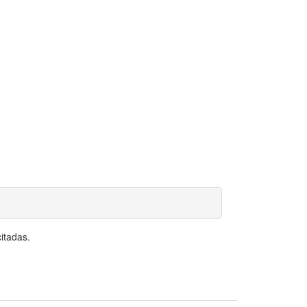
itadas.