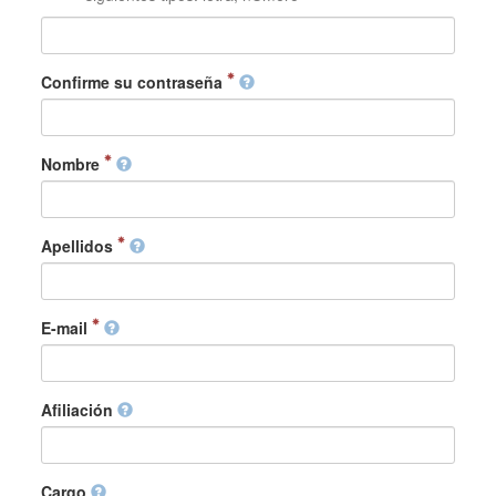
Confirme su contraseña
Nombre
Apellidos
E-mail
Afiliación
Cargo