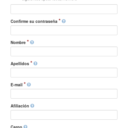
Confirme su contraseña
Nombre
Apellidos
E-mail
Afiliación
Cargo