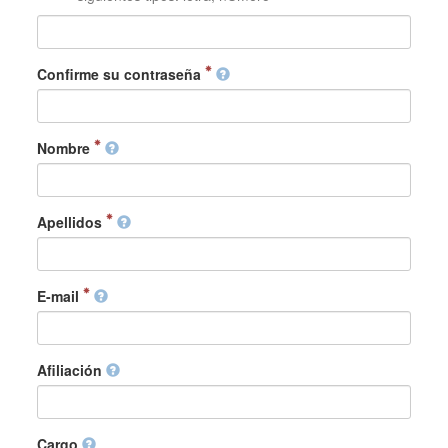
Confirme su contraseña
Nombre
Apellidos
E-mail
Afiliación
Cargo