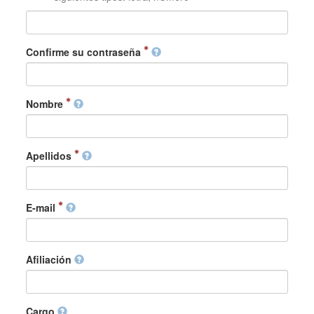
Confirme su contraseña
Nombre
Apellidos
E-mail
Afiliación
Cargo