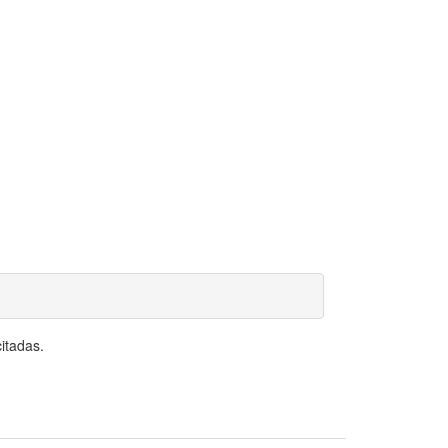
itadas.