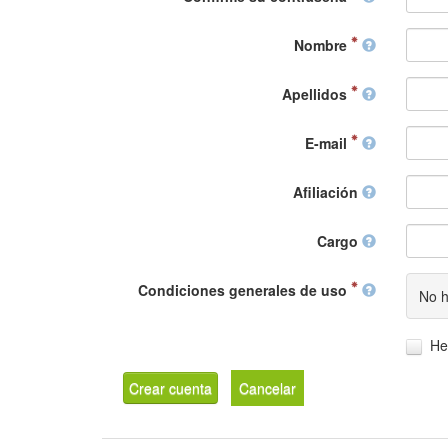
Nombre
Apellidos
E-mail
Afiliación
Cargo
Condiciones generales de uso
No h
He
Crear cuenta
Cancelar