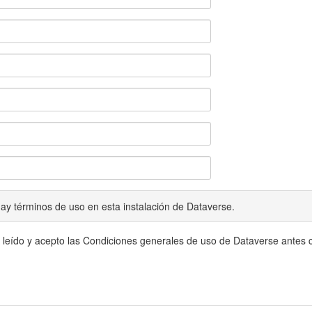
ay términos de uso en esta instalación de Dataverse.
 leído y acepto las Condiciones generales de uso de Dataverse antes c