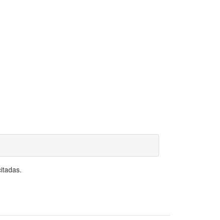
itadas.