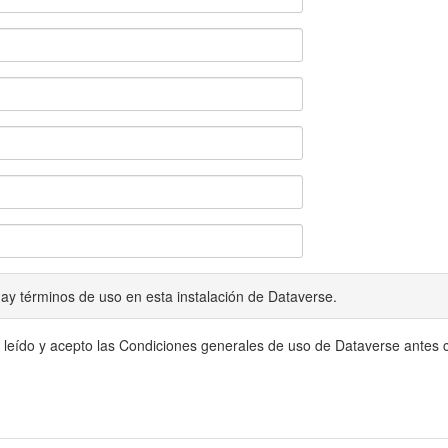
ay términos de uso en esta instalación de Dataverse.
 leído y acepto las Condiciones generales de uso de Dataverse antes c