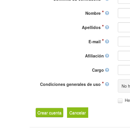
Nombre
Apellidos
E-mail
Afiliación
Cargo
Condiciones generales de uso
No h
He
Crear cuenta
Cancelar