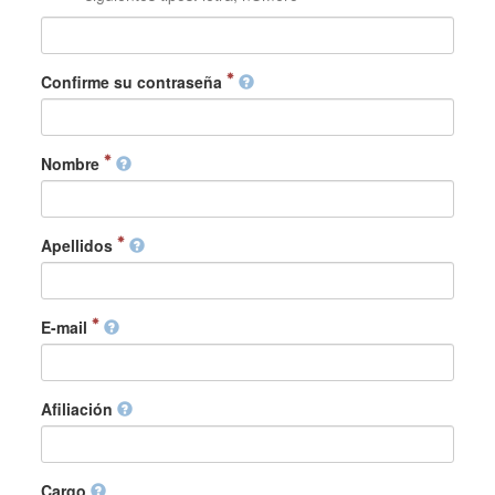
Confirme su contraseña
Nombre
Apellidos
E-mail
Afiliación
Cargo