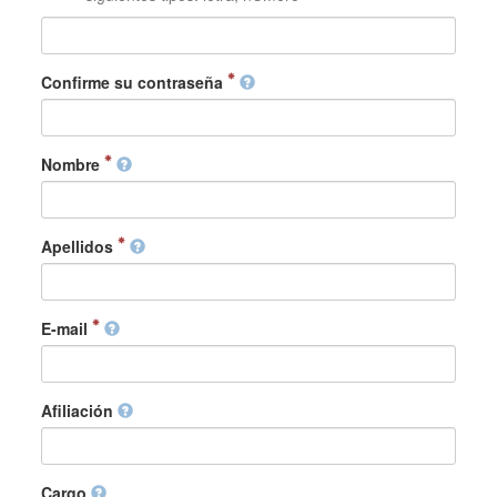
Confirme su contraseña
Nombre
Apellidos
E-mail
Afiliación
Cargo