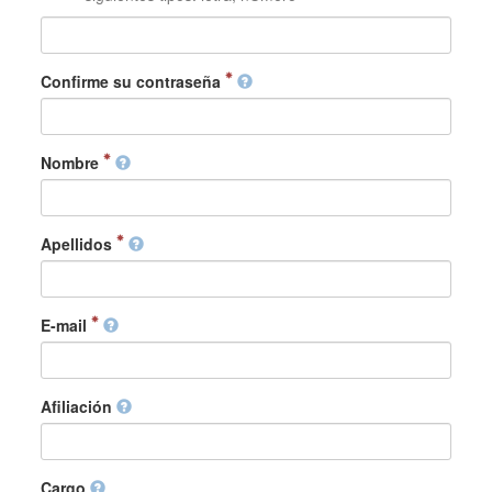
Confirme su contraseña
Nombre
Apellidos
E-mail
Afiliación
Cargo