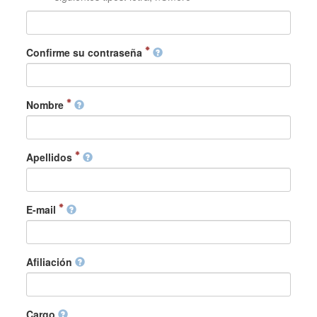
Confirme su contraseña
Nombre
Apellidos
E-mail
Afiliación
Cargo