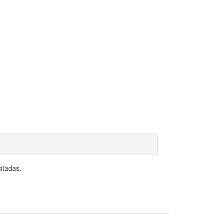
itadas.