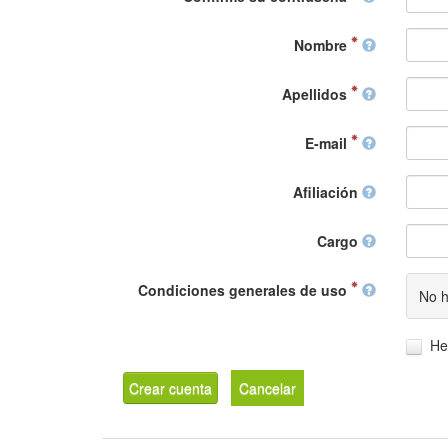
Nombre
Apellidos
E-mail
Afiliación
Cargo
Condiciones generales de uso
No h
He
Crear cuenta
Cancelar