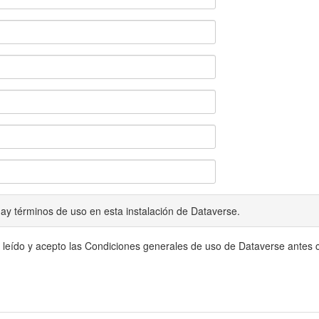
ay términos de uso en esta instalación de Dataverse.
 leído y acepto las Condiciones generales de uso de Dataverse antes c