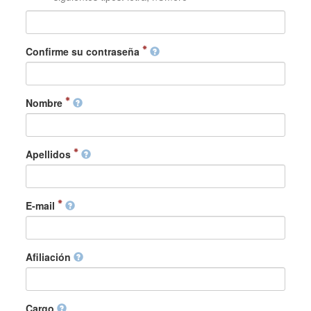
Confirme su contraseña
Nombre
Apellidos
E-mail
Afiliación
Cargo