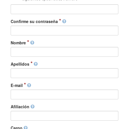
Confirme su contraseña
Nombre
Apellidos
E-mail
Afiliación
Cargo