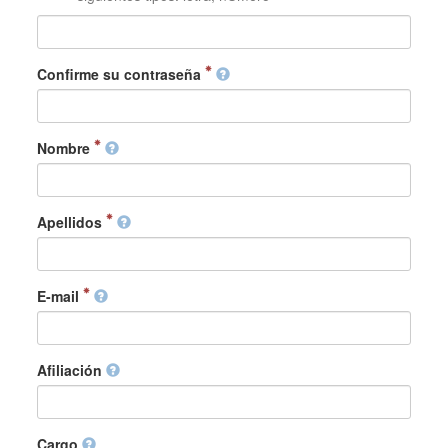
Confirme su contraseña
Nombre
Apellidos
E-mail
Afiliación
Cargo