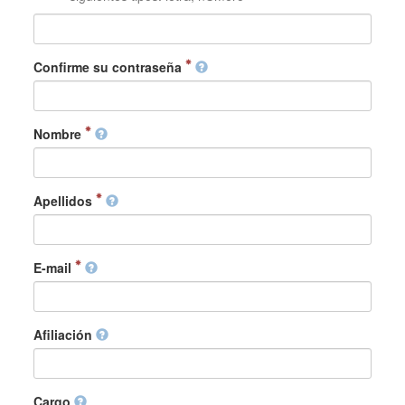
Confirme su contraseña
Nombre
Apellidos
E-mail
Afiliación
Cargo