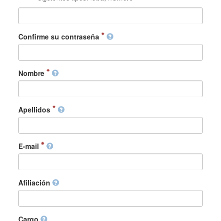
Confirme su contraseña
Nombre
Apellidos
E-mail
Afiliación
Cargo