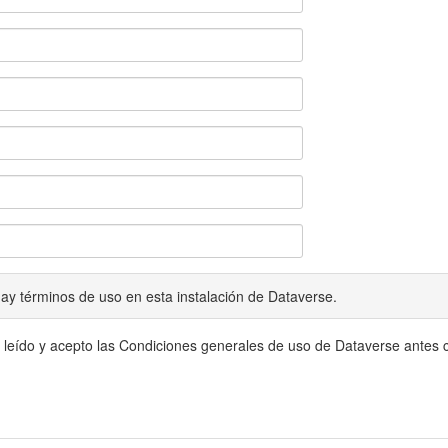
ay términos de uso en esta instalación de Dataverse.
 leído y acepto las Condiciones generales de uso de Dataverse antes c