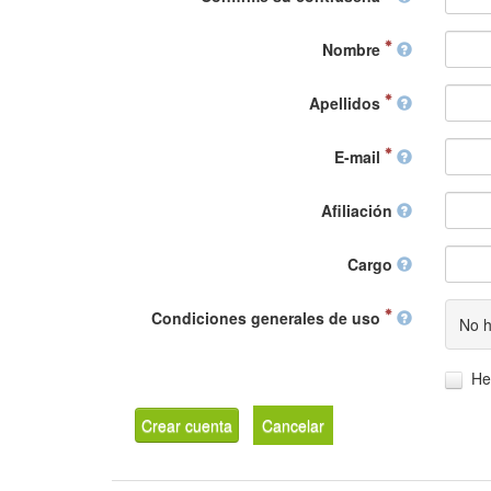
Nombre
Apellidos
E-mail
Afiliación
Cargo
Condiciones generales de uso
No h
He
Crear cuenta
Cancelar