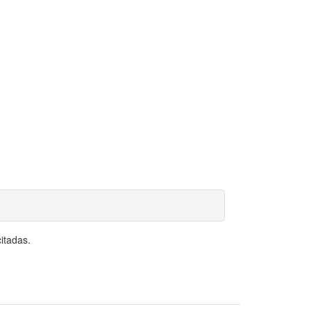
itadas.