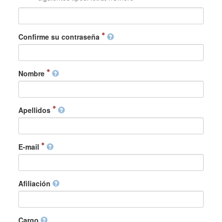
Confirme su contraseña
Nombre
Apellidos
E-mail
Afiliación
Cargo