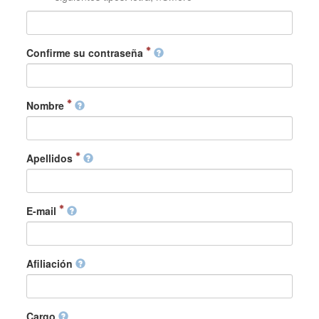
Confirme su contraseña
Nombre
Apellidos
E-mail
Afiliación
Cargo