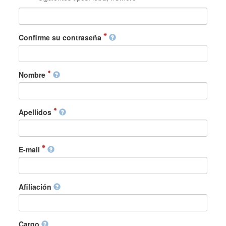
Confirme su contraseña
Nombre
Apellidos
E-mail
Afiliación
Cargo