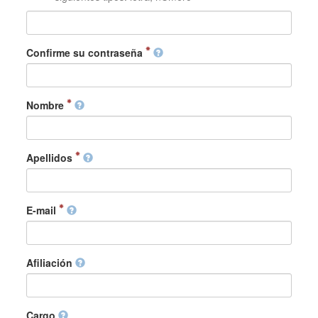
Confirme su contraseña
Nombre
Apellidos
E-mail
Afiliación
Cargo