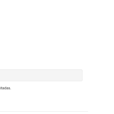
itadas.