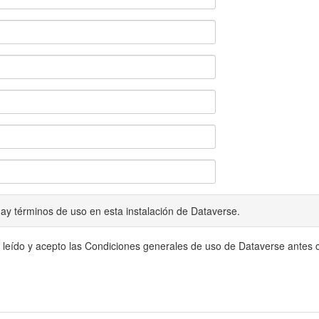
ay términos de uso en esta instalación de Dataverse.
 leído y acepto las Condiciones generales de uso de Dataverse antes c