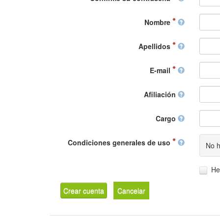
Nombre
Apellidos
E-mail
Afiliación
Cargo
Condiciones generales de uso
No h
He
Crear cuenta
Cancelar