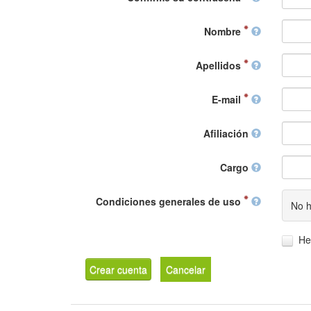
Nombre
Apellidos
E-mail
Afiliación
Cargo
Condiciones generales de uso
No h
He
Crear cuenta
Cancelar