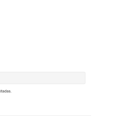
itadas.