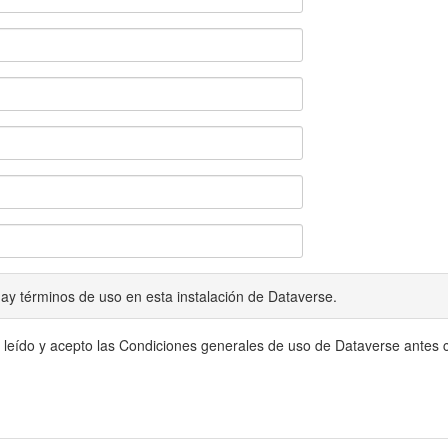
ay términos de uso en esta instalación de Dataverse.
 leído y acepto las Condiciones generales de uso de Dataverse antes c