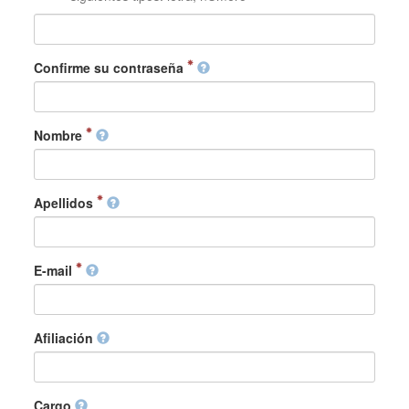
Confirme su contraseña
Nombre
Apellidos
E-mail
Afiliación
Cargo