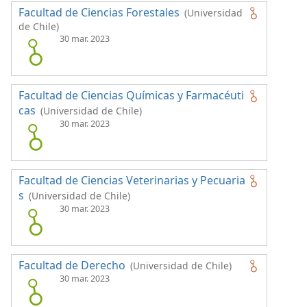
Facultad de Ciencias Forestales
(Universidad
de Chile)
30 mar. 2023
Facultad de Ciencias Químicas y Farmacéuti
cas
(Universidad de Chile)
30 mar. 2023
Facultad de Ciencias Veterinarias y Pecuaria
s
(Universidad de Chile)
30 mar. 2023
Facultad de Derecho
(Universidad de Chile)
30 mar. 2023