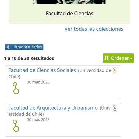
Facultad de Ciencias
Ver todas las colecciones
Filtrar resultados
Ordenar
1 a 10 de 30 Resultados
Facultad de Ciencias Sociales
(Universidad de
Chile)
30 mar. 2023
Facultad de Arquitectura y Urbanismo
(Univ
ersidad de Chile)
30 mar. 2023