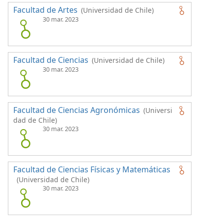
Facultad de Artes
(Universidad de Chile)
30 mar. 2023
Facultad de Ciencias
(Universidad de Chile)
30 mar. 2023
Facultad de Ciencias Agronómicas
(Universi
dad de Chile)
30 mar. 2023
Facultad de Ciencias Físicas y Matemáticas
(Universidad de Chile)
30 mar. 2023