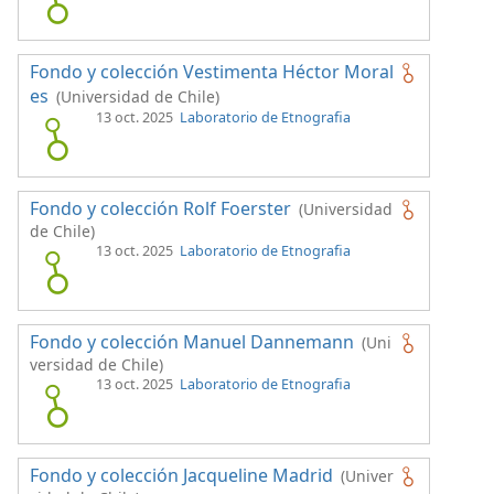
Fondo y colección Vestimenta Héctor Moral
es
(Universidad de Chile)
13 oct. 2025
Laboratorio de Etnografia
Fondo y colección Rolf Foerster
(Universidad
de Chile)
13 oct. 2025
Laboratorio de Etnografia
Fondo y colección Manuel Dannemann
(Uni
versidad de Chile)
13 oct. 2025
Laboratorio de Etnografia
Fondo y colección Jacqueline Madrid
(Univer