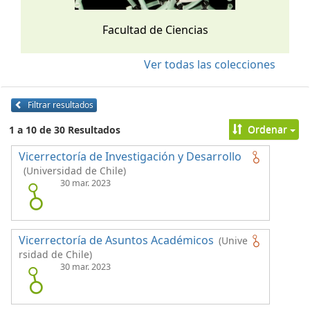
Facultad de Ciencias
Ver todas las colecciones
Filtrar resultados
Ordenar
1 a 10 de 30 Resultados
Vicerrectoría de Investigación y Desarrollo
(Universidad de Chile)
30 mar. 2023
Vicerrectoría de Asuntos Académicos
(Unive
rsidad de Chile)
30 mar. 2023