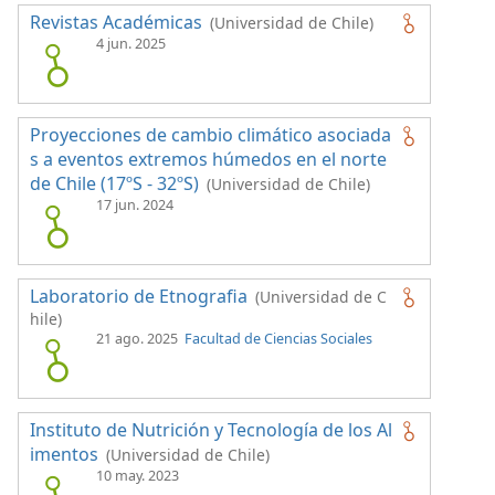
Revistas Académicas
(Universidad de Chile)
4 jun. 2025
Proyecciones de cambio climático asociada
s a eventos extremos húmedos en el norte
de Chile (17ºS - 32ºS)
(Universidad de Chile)
17 jun. 2024
Laboratorio de Etnografia
(Universidad de C
hile)
21 ago. 2025
Facultad de Ciencias Sociales
Instituto de Nutrición y Tecnología de los Al
imentos
(Universidad de Chile)
10 may. 2023