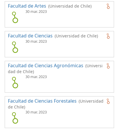
Facultad de Artes
(Universidad de Chile)
30 mar. 2023
Facultad de Ciencias
(Universidad de Chile)
30 mar. 2023
Facultad de Ciencias Agronómicas
(Universi
dad de Chile)
30 mar. 2023
Facultad de Ciencias Forestales
(Universidad
de Chile)
30 mar. 2023