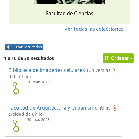
Facultad de Ciencias
Ver todas las colecciones
Filtrar resultados
Ordenar
1 a 10 de 30 Resultados
Biblioteca de imágenes celulares
(Universida
d de Chile)
30 mar. 2023
Facultad de Arquitectura y Urbanismo
(Univ
ersidad de Chile)
30 mar. 2023