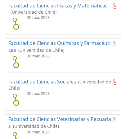
Facultad de Ciencias Físicas y Matemáticas
(Universidad de Chile)
30 mar. 2023
Facultad de Ciencias Químicas y Farmacéuti
cas
(Universidad de Chile)
30 mar. 2023
Facultad de Ciencias Sociales
(Universidad de
Chile)
30 mar. 2023
Facultad de Ciencias Veterinarias y Pecuaria
s
(Universidad de Chile)
30 mar. 2023